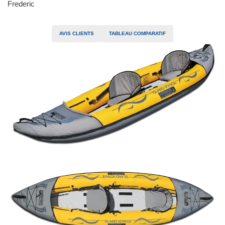
Frederic
AVIS CLIENTS
TABLEAU COMPARATIF