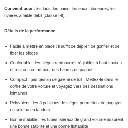
Convient pour
: les lacs, les baies, les eaux intérieures, les
rivières à faible débit (classe I-II).
Détails de la performance
Facile à mettre en place : il suffit de déplier, de gonfler et de
fixer les sièges
Confortable : les sièges rembourrés réglables à haut soutien
offrent un confort pour des heures de pagaie
Compact : pas besoin de galerie de toit ! Mettez-le dans le
coffre de votre voiture et voyagez vers des destinations
lointaines
Polyvalent : les 3 positions de sièges permettent de pagayer
en solo ou en tandem
Bonne stabilité : les tubes latéraux de grand volume assurent
une bonne stabilité et une bonne flottabilité