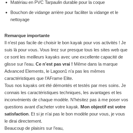
Matériau en PVC Tarpaulin durable pour la coque
Bouchon de vidange arrière pour faciliter la vidange et le
nettoyage
Remarque importante
Il n’est pas facile de choisir le bon kayak pour vos activités ! Je
suis là pour vous. Vous lirez sur presque tous les sites web que
ce sont les meilleurs kayaks avec une excellente capacité de
glisse sur l’eau.
Ce n’est pas vrai !
Même dans la marque
Advanced Elements, le Lagoon1 n’a pas les mêmes
caractéristiques que l’AFrame Elite.
Tous nos kayaks ont été démontés et testés par mes soins. Je
connais les caractéristiques techniques, les avantages et les
inconvénients de chaque modèle. N’hésitez pas à me poser vos
questions avant d’acheter votre kayak.
Mon objectif est votre
satisfaction
. Et si je n’ai pas le bon modèle pour vous, je vous
le dirai directement.
Beaucoup de plaisirs sur l’eau,