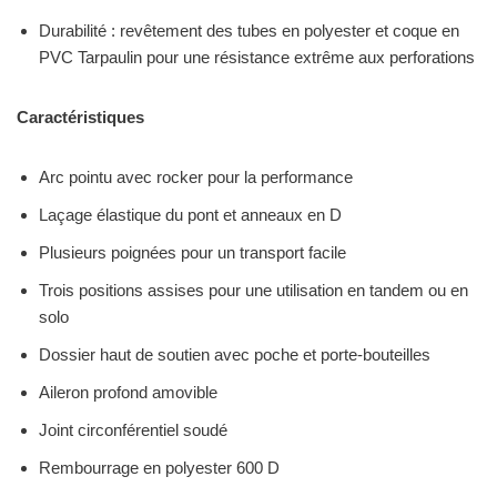
Durabilité : revêtement des tubes en polyester et coque en
PVC Tarpaulin pour une résistance extrême aux perforations
Caractéristiques
Arc pointu avec rocker pour la performance
Laçage élastique du pont et anneaux en D
Plusieurs poignées pour un transport facile
Trois positions assises pour une utilisation en tandem ou en
solo
Dossier haut de soutien avec poche et porte-bouteilles
Aileron profond amovible
Joint circonférentiel soudé
Rembourrage en polyester 600 D