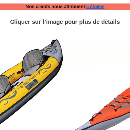
Nos clients nous attribuent
5 étoiles
Cliquer sur l’image pour plus de détails