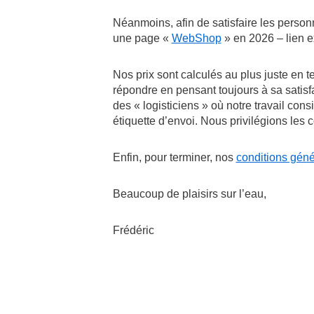
Néanmoins, afin de satisfaire les person
une page «
WebShop
» en 2026 – lien 
Nos prix sont calculés au plus juste en 
répondre en pensant toujours à sa satis
des « logisticiens » où notre travail con
étiquette d’envoi. Nous privilégions les 
Enfin, pour terminer, nos
conditions géné
Beaucoup de plaisirs sur l’eau,
Frédéric